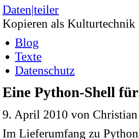
Daten|teiler
Kopieren als Kulturtechnik
Blog
Texte
Datenschutz
Eine Python-Shell f
9. April 2010 von Christian
Im Lieferumfang zu Python