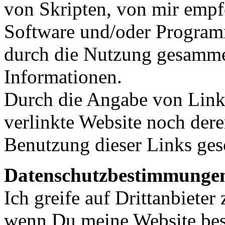
von Skripten, von mir empf
Software und/oder Program
durch die Nutzung gesammel
Informationen.
Durch die Angabe von Link
verlinkte Website noch dere
Benutzung dieser Links gesc
Datenschutzbestimmunge
Ich greife auf Drittanbiete
wenn Du meine Website bes