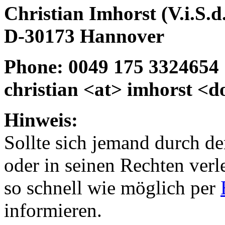
Christian Imhorst (V.i.S.d.
D-30173 Hannover
Phone: 0049 175 3324654
christian <at> imhorst <d
Hinweis:
Sollte sich jemand durch de
oder in seinen Rechten verle
so schnell wie möglich per
informieren.