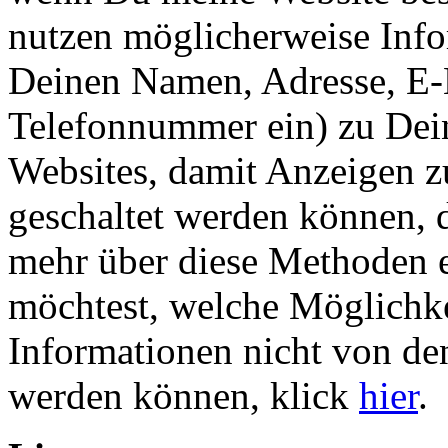
nutzen möglicherweise Infor
Deinen Namen, Adresse, E-
Telefonnummer ein) zu Dei
Websites, damit Anzeigen z
geschaltet werden können, d
mehr über diese Methoden e
möchtest, welche Möglichke
Informationen nicht von d
werden können, klick
hier
.