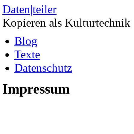
Daten|teiler
Kopieren als Kulturtechnik
Blog
Texte
Datenschutz
Impressum