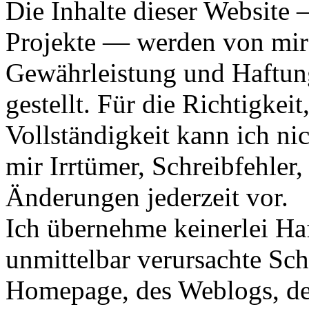
Die Inhalte dieser Website
Projekte — werden von mir 
Gewährleistung und Haftun
gestellt. Für die Richtigkeit
Vollständigkeit kann ich nic
mir Irrtümer, Schreibfehler
Änderungen jederzeit vor.
Ich übernehme keinerlei Haf
unmittelbar verursachte Sc
Homepage, des Weblogs, des