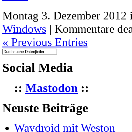
Montag 3. Dezember 2012 
Windows
|
Kommentare deak
« Previous Entries
Social Media
::
Mastodon
::
Neuste Beiträge
Waydroid mit Weston